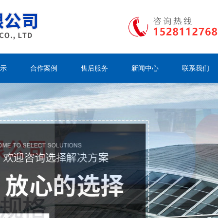
示
合作案例
售后服务
新闻中心
联系我们