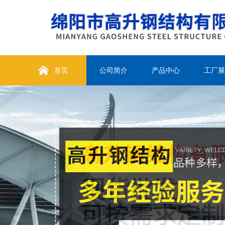
首页
公司简介
产品中心
工厂展