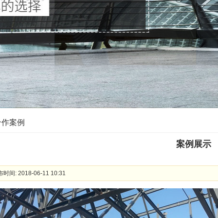
合作案例
案例展示
时间: 2018-06-11 10:31