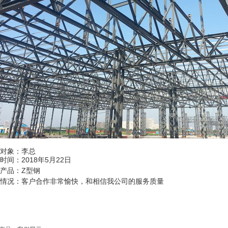
对象：李总
时间：2018年5月22日
产品：Z型钢
情况：客户合作非常愉快，和相信我公司的服务质量