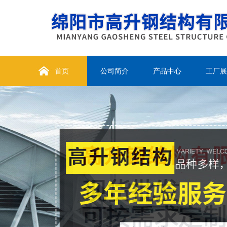
首页
公司简介
产品中心
工厂展