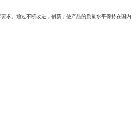
顾客要求。通过不断改进，创新，使产品的质量水平保持在国内