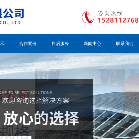
示
合作案例
售后服务
新闻中心
联系我们