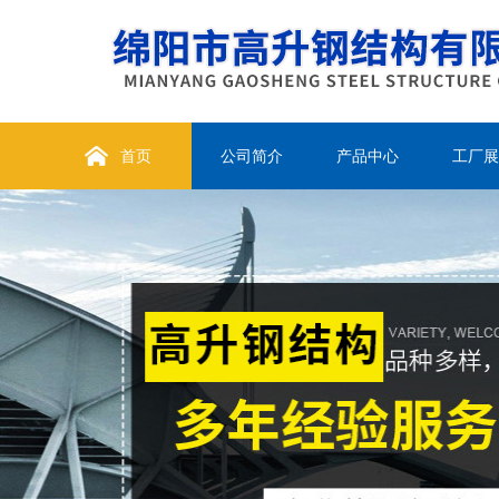
首页
公司简介
产品中心
工厂展