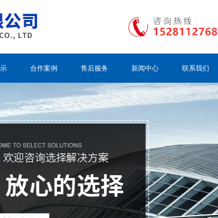
示
合作案例
售后服务
新闻中心
联系我们